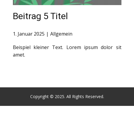
Beitrag 5 Titel
1. Januar 2025
Allgemein
Beispiel kleiner Text. Lorem ipsum dolor sit
amet.
Copyright © 2025. All Rights Reserved.