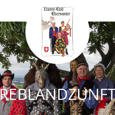
REBLANDZUNF